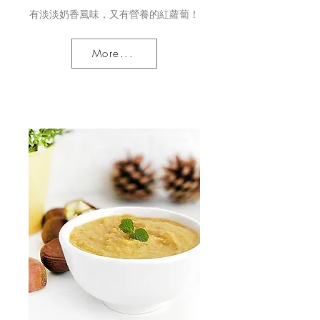
有淡淡奶香風味，又有營養的紅蘿蔔！
More...